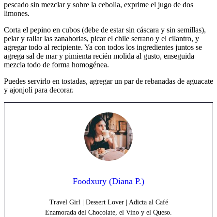
pescado sin mezclar y sobre la cebolla, exprime el jugo de dos
limones.
Corta el pepino en cubos (debe de estar sin cáscara y sin semillas),
pelar y rallar las zanahorias, picar el chile serrano y el cilantro, y
agregar todo al recipiente. Ya con todos los ingredientes juntos se
agrega sal de mar y pimienta recién molida al gusto, enseguida
mezcla todo de forma homogénea.
Puedes servirlo en tostadas, agregar un par de rebanadas de aguacate
y ajonjolí para decorar.
Foodxury (Diana P.)
Travel Girl | Dessert Lover | Adicta al Café
Enamorada del Chocolate, el Vino y el Queso.