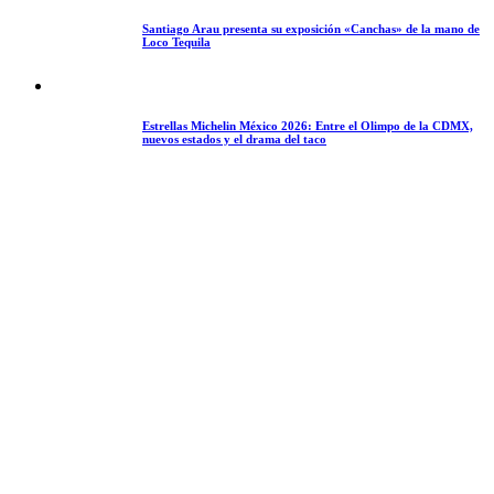
Santiago Arau presenta su exposición «Canchas» de la mano de
Loco Tequila
Estrellas Michelin México 2026: Entre el Olimpo de la CDMX,
nuevos estados y el drama del taco