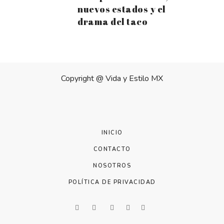
nuevos estados y el
drama del taco
Copyright @
Vida y Estilo MX
INICIO
CONTACTO
NOSOTROS
POLÍTICA DE PRIVACIDAD