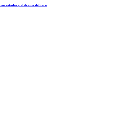
vos estados y el drama del taco