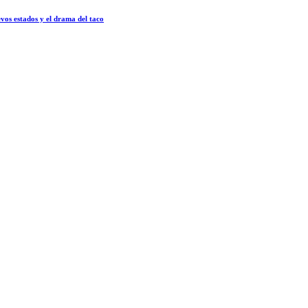
vos estados y el drama del taco