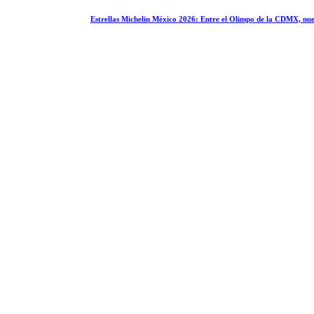
Estrellas Michelin México 2026: Entre el Olimpo de la CDMX, nue