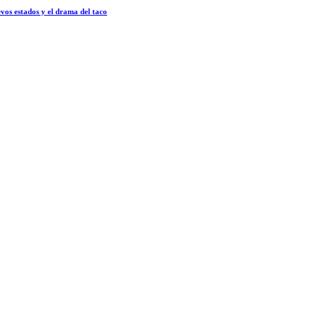
vos estados y el drama del taco