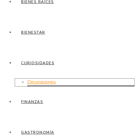
BIENES RAÍCES
BIENESTAR
CURIOSIDADES
Decoraciones
FINANZAS
GASTRONOMÍA