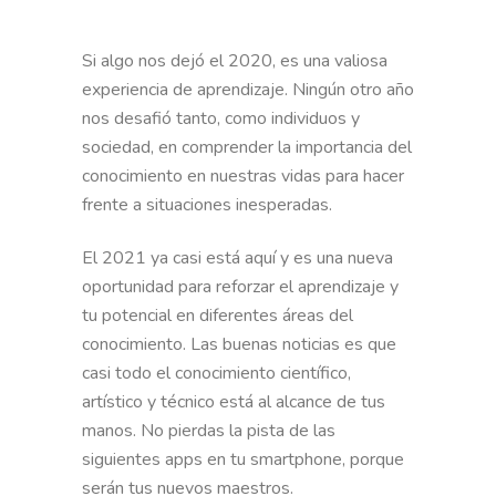
Si algo nos dejó el 2020, es una valiosa
experiencia de aprendizaje. Ningún otro año
nos desafió tanto, como individuos y
sociedad, en comprender la importancia del
conocimiento en nuestras vidas para hacer
frente a situaciones inesperadas.
El 2021 ya casi está aquí y es una nueva
oportunidad para reforzar el aprendizaje y
tu potencial en diferentes áreas del
conocimiento. Las buenas noticias es que
casi todo el conocimiento científico,
artístico y técnico está al alcance de tus
manos. No pierdas la pista de las
siguientes apps en tu smartphone, porque
serán tus nuevos maestros.