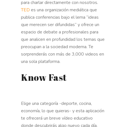
para charlar directamente con nosotros.
TED
es una organización mediática que
publica conferencias bajo el lema “ideas
que merecen ser difundidas” y ofrece un
espacio de debate a profesionales para
que analicen en profundidad los temas que
preocupan a la sociedad moderna. Te
sorprenderás con más de 3,000 videos en
una sola plataforma.
Know Fast
Elige una categoría -deporte, cocina,
economía, lo que quieras- y esta aplicación
te ofrecerá un breve vídeo educativo
donde descubrirás algo nuevo cada día.