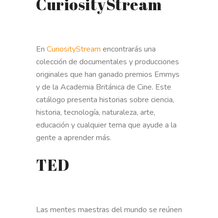
CuriosityStream
En
CuriosityStream
encontrarás una
colección de documentales y producciones
originales que han ganado premios Emmys
y de la Academia Británica de Cine. Este
catálogo presenta historias sobre ciencia,
historia, tecnología, naturaleza, arte,
educación y cualquier tema que ayude a la
gente a aprender más.
TED
Las mentes maestras del mundo se reúnen