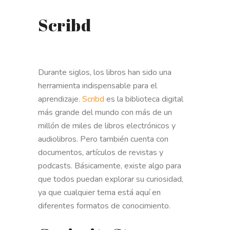
Scribd
Durante siglos, los libros han sido una
herramienta indispensable para el
aprendizaje.
Scribd
es la biblioteca digital
más grande del mundo con más de un
millón de miles de libros electrónicos y
audiolibros. Pero también cuenta con
documentos, artículos de revistas y
podcasts. Básicamente, existe algo para
que todos puedan explorar su curiosidad,
ya que cualquier tema está aquí en
diferentes formatos de conocimiento.