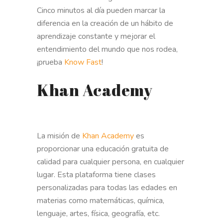
Cinco minutos al día pueden marcar la
diferencia en la creación de un hábito de
aprendizaje constante y mejorar el
entendimiento del mundo que nos rodea,
¡prueba
Know Fast
!
Khan Academy
La misión de
Khan Academy
es
proporcionar una educación gratuita de
calidad para cualquier persona, en cualquier
lugar. Esta plataforma tiene clases
personalizadas para todas las edades en
materias como matemáticas, química,
lenguaje, artes, física, geografía, etc.