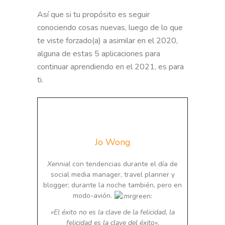
Así que si tu propósito es seguir
conociendo cosas nuevas, luego de lo que
te viste forzado(a) a asimilar en el 2020,
alguna de estas 5 aplicaciones para
continuar aprendiendo en el 2021, es para
ti.
Jo Wong
Xennial
con tendencias durante el día de
social media manager, travel planner y
blogger; durante la noche también, pero en
modo-avión.
«El éxito no es la clave de la felicidad, la
felicidad es la clave del éxito».