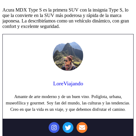
Acura MDX Type S es la primera SUV con la insignia Type S, lo
que la convierte en la SUV más poderosa y rápida de la marca
japonesa. La describiríamos como un vehículo dinámico, con gran
confort y excelente seguridad.
LoreViajando
Amante de arte moderno y de un buen vino. Políglota, urbana,
museofílica y gourmet. Soy fan del mundo, las culturas y las tendencias.
Creo en que la vida es un viaje, y que debemos disfrutar el camino.