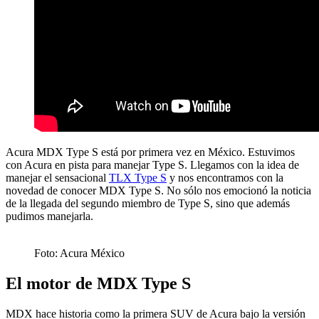
Acura MDX Type S está por primera vez en México. Estuvimos
con Acura en pista para manejar Type S. Llegamos con la idea de
manejar el sensacional
TLX Type S
y nos encontramos con la
novedad de conocer MDX Type S. No sólo nos emocionó la noticia
de la llegada del segundo miembro de Type S, sino que además
pudimos manejarla.
Foto: Acura México
El motor de MDX Type S
MDX hace historia como la primera SUV de Acura bajo la versión