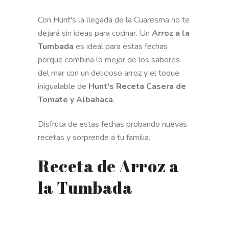
Con Hunt's la llegada de la Cuaresma no te
dejará sin ideas para cocinar. Un
Arroz a la
Tumbada
es ideal para estas fechas
porque combina lo mejor de los sabores
del mar con un delicioso arroz y el toque
inigualable de
Hunt's Receta Casera de
Tomate y Albahaca
.
Disfruta de estas fechas probando nuevas
recetas y sorprende a tu familia.
Receta de Arroz a
la Tumbada