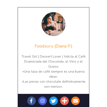
Foodxury (Diana P.)
Travel Girl | Dessert Lover | Adicta al Café
Enamorada del Chocolate, el Vino y el
Queso.
«Una taza de café siempre es una buena
idea».
«Las penas con chocolate definitivamente
son menos».