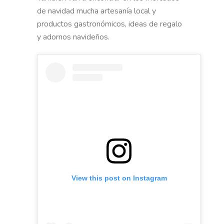
de navidad mucha artesanía local y
productos gastronómicos, ideas de regalo
y adornos navideños.
View this post on Instagram