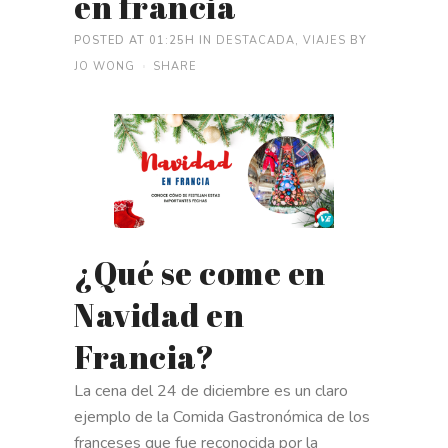
en francia
POSTED AT 01:25H
IN
DESTACADA
,
VIAJES
BY
JO WONG
SHARE
¿Qué se come en
Navidad en
Francia?
La cena del 24 de diciembre es un claro
ejemplo de la Comida Gastronómica de los
franceses que fue reconocida por la