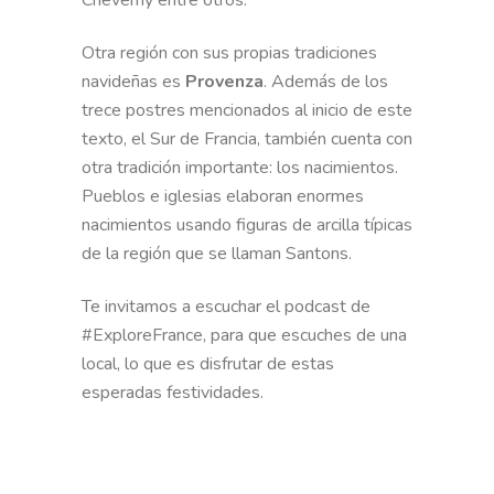
Otra región con sus propias tradiciones
navideñas es
Provenza
. Además de los
trece postres mencionados al inicio de este
texto, el Sur de Francia, también cuenta con
otra tradición importante: los nacimientos.
Pueblos e iglesias elaboran enormes
nacimientos usando figuras de arcilla típicas
de la región que se llaman Santons.
Te invitamos a escuchar el podcast de
#ExploreFrance, para que escuches de una
local, lo que es disfrutar de estas
esperadas festividades.