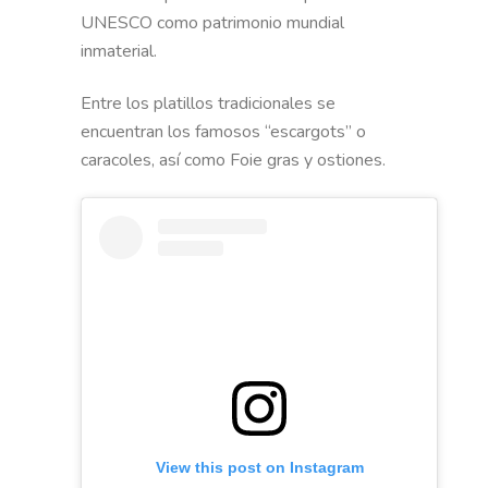
UNESCO como patrimonio mundial
inmaterial.
Entre los platillos tradicionales se
encuentran los famosos “escargots” o
caracoles, así como Foie gras y ostiones.
View this post on Instagram