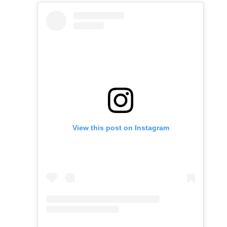
View this post on Instagram