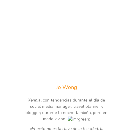
Jo Wong
Xennial
con tendencias durante el día de
social media manager, travel planner y
blogger; durante la noche también, pero en
modo-avión.
«El éxito no es la clave de la felicidad, la