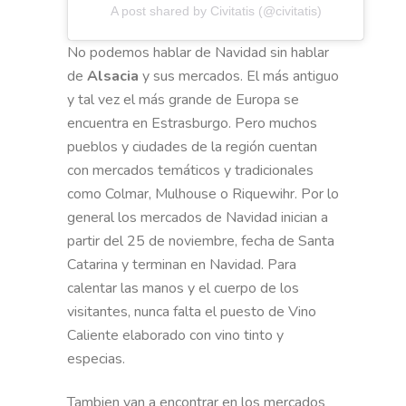
A post shared by Civitatis (@civitatis)
No podemos hablar de Navidad sin hablar
de
Alsacia
y sus mercados. El más antiguo
y tal vez el más grande de Europa se
encuentra en Estrasburgo. Pero muchos
pueblos y ciudades de la región cuentan
con mercados temáticos y tradicionales
como Colmar, Mulhouse o Riquewihr. Por lo
general los mercados de Navidad inician a
partir del 25 de noviembre, fecha de Santa
Catarina y terminan en Navidad. Para
calentar las manos y el cuerpo de los
visitantes, nunca falta el puesto de Vino
Caliente elaborado con vino tinto y
especias.
Tambien van a encontrar en los mercados