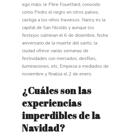
ego malo, le Père Fouettard, conocido
como Pedro el negro en otros países,
castiga a los niños traviesos. Nancy es la
capital de San Nicolás y aunque los
festejos culminan el 6 de diciembre, fecha
aniversario de la muerte del santo, la
ciudad ofrece varias semanas de
festividades con mercados, desfiles,
iluminaciones, etc. Empieza a mediados de
noviembre y finaliza el 2 de enero.
¿Cuáles son las
experiencias
imperdibles de la
Navidad?