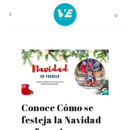
Conoce Cómo se
festeja la Navidad