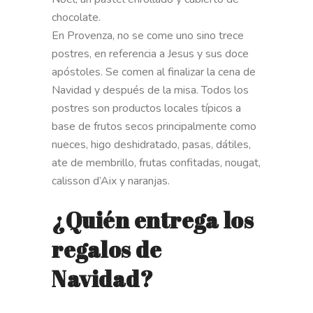
chocolate.
En Provenza, no se come uno sino trece
postres, en referencia a Jesus y sus doce
apóstoles. Se comen al finalizar la cena de
Navidad y después de la misa. Todos los
postres son productos locales típicos a
base de frutos secos principalmente como
nueces, higo deshidratado, pasas, dátiles,
ate de membrillo, frutas confitadas, nougat,
calisson d’Aix y naranjas.
¿Quién entrega los
regalos de
Navidad?