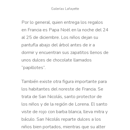
Galerías Lafayette
Por lo general, quien entrega los regalos
en Francia es Papa Noël en la noche del 24
al 25 de diciembre. Los niños dejan su
pantufla abajo del árbol antes de ir a
dormir y encuentran sus zapatitos llenos de
unos dulces de chocolate llamados
“papillotes”.
También existe otra figura importante para
los habitantes del noreste de Francia. Se
trata de San Nicolás, santo protector de
los niños y de la región de Lorena. El santo
viste de rojo con barba blanca, lleva mitra y
báculo. San Nicolás reparte dulces a los
niños bien portados, mientras que su alter