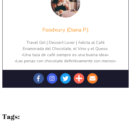
Foodxury (Diana P.)
Travel Girl | Dessert Lover | Adicta al Café
Enamorada del Chocolate, el Vino y el Queso.
«Una taza de café siempre es una buena idea».
«Las penas con chocolate definitivamente son menos».
Tags: