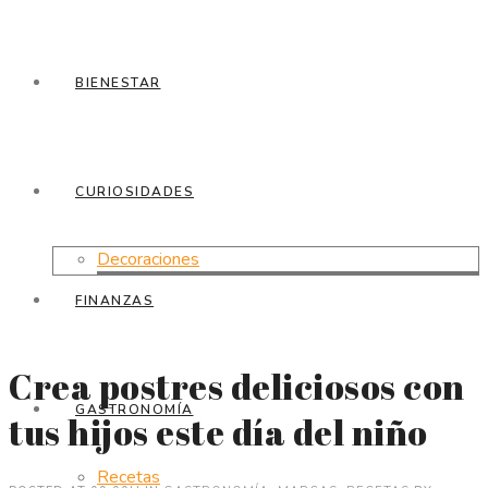
BIENESTAR
CURIOSIDADES
Decoraciones
FINANZAS
Crea postres deliciosos con
GASTRONOMÍA
tus hijos este día del niño
Recetas