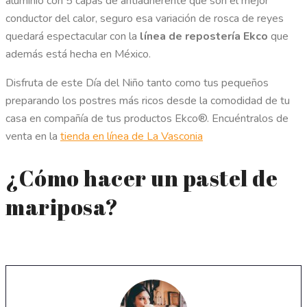
aluminio con 5 capas de antiadherente que son el mejor
conductor del calor, seguro esa variación de rosca de reyes
quedará espectacular con la
línea de repostería Ekco
que
además está hecha en México.
Disfruta de este Día del Niño tanto como tus pequeños
preparando los postres más ricos desde la comodidad de tu
casa en compañía de tus productos Ekco®. Encuéntralos de
venta en la
tienda en línea de La Vasconia
¿Cómo hacer un pastel de
mariposa?