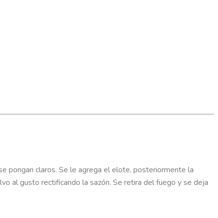
 se pongan claros. Se le agrega el elote, posteriormente la
vo al gusto rectificando la sazón. Se retira del fuego y se deja