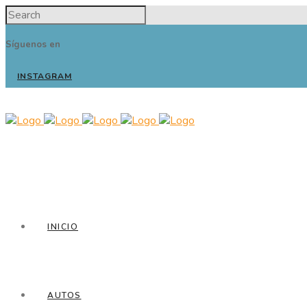
Síguenos en
INSTAGRAM
INICIO
AUTOS