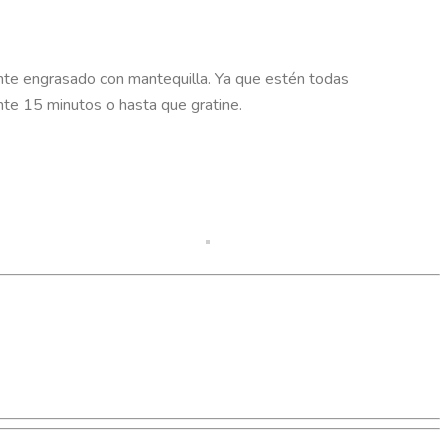
ente engrasado con mantequilla. Ya que estén todas
nte 15 minutos o hasta que gratine.