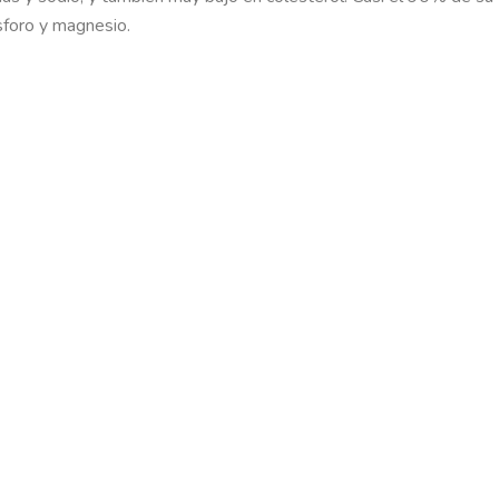
ósforo y magnesio.