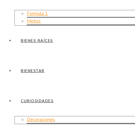
Formula 1
Motos
BIENES RAÍCES
BIENESTAR
CURIOSIDADES
Decoraciones