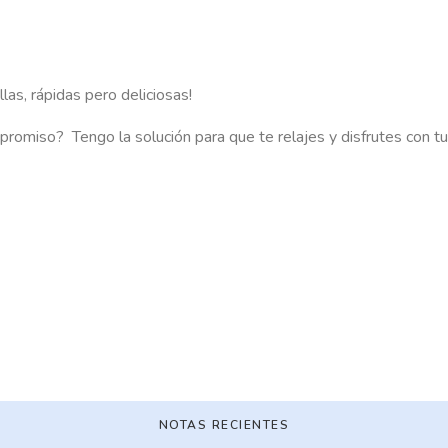
las, rápidas pero deliciosas!
promiso? Tengo la solución para que te relajes y disfrutes con tu
NOTAS RECIENTES