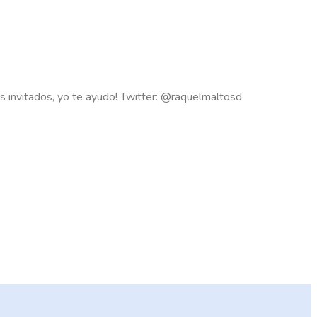
s invitados, yo te ayudo! Twitter: @raquelmaltosd