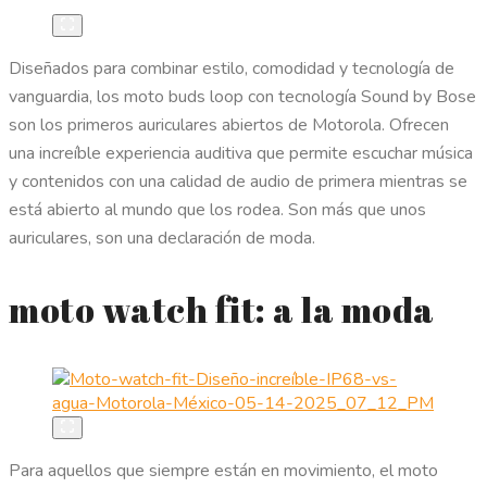
Diseñados para combinar estilo, comodidad y tecnología de
vanguardia, los moto buds loop con tecnología Sound by Bose
son los primeros auriculares abiertos de Motorola. Ofrecen
una increíble experiencia auditiva que permite escuchar música
y contenidos con una calidad de audio de primera mientras se
está abierto al mundo que los rodea. Son más que unos
auriculares, son una declaración de moda.
moto watch fit: a la moda
Para aquellos que siempre están en movimiento, el moto