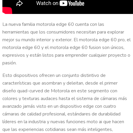
La nueva familia motorola edge 60 cuenta con las
herramientas que los consumidores necesitan para explorar
mejor su mundo interior y exterior. El motorola edge 60 pro, el
motorola edge 60 y el motorola edge 60 fusion son únicos,
expresivos y están listos para emprender cualquier proyecto o
pasión.
Esto dispositivos ofrecen un conjunto distintivo de
características que asombran y deleitan, desde el primer
diseño quad-curved de Motorola en este segmento con
colores y texturas audaces hasta el sistema de cámaras más
avanzado jamás visto en un dispositivo edge con cuatro
cámaras de calidad profesional, estándares de durabilidad
líderes en la industria y nuevas funciones moto ai que hacen
que las experiencias cotidianas sean más inteligentes,