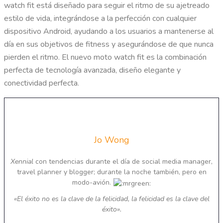
watch fit está diseñado para seguir el ritmo de su ajetreado
estilo de vida, integrándose a la perfección con cualquier
dispositivo Android, ayudando a los usuarios a mantenerse al
día en sus objetivos de fitness y asegurándose de que nunca
pierden el ritmo. El nuevo moto watch fit es la combinación
perfecta de tecnología avanzada, diseño elegante y
conectividad perfecta.
Jo Wong
Xennial
con tendencias durante el día de social media manager,
travel planner y blogger; durante la noche también, pero en
modo-avión.
«El éxito no es la clave de la felicidad, la felicidad es la clave del
éxito».