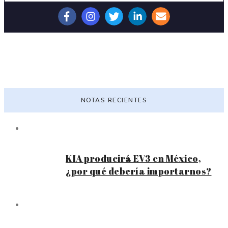
NOTAS RECIENTES
KIA producirá EV3 en México,
¿por qué debería importarnos?