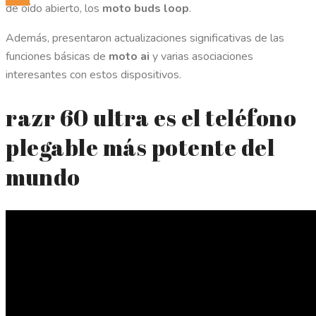
de oído abierto, los
moto buds loop
.
Además, presentaron actualizaciones significativas de las
funciones básicas de
moto ai
y varias asociaciones
interesantes con estos dispositivos.
razr 60 ultra es el teléfono
plegable más potente del
mundo