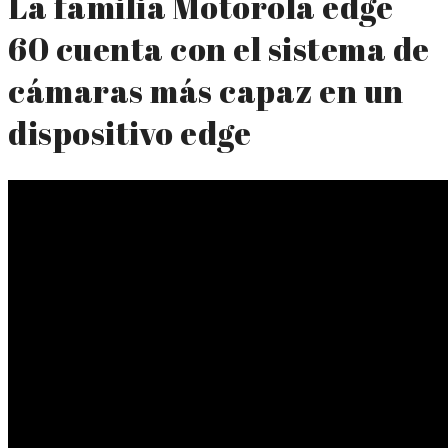
La familia Motorola edge
60 cuenta con el sistema de
cámaras más capaz en un
dispositivo edge