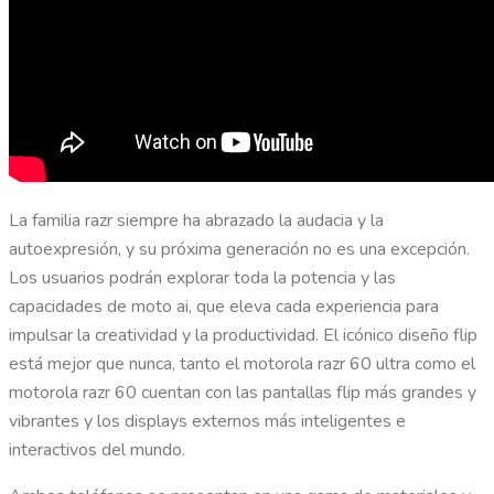
La familia razr siempre ha abrazado la audacia y la
autoexpresión, y su próxima generación no es una excepción.
Los usuarios podrán explorar toda la potencia y las
capacidades de moto ai, que eleva cada experiencia para
impulsar la creatividad y la productividad. El icónico diseño flip
está mejor que nunca, tanto el motorola razr 60 ultra como el
motorola razr 60 cuentan con las pantallas flip más grandes y
vibrantes y los displays externos más inteligentes e
interactivos del mundo.