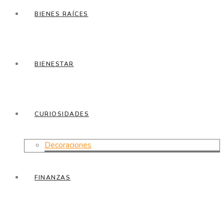
BIENES RAÍCES
BIENESTAR
CURIOSIDADES
Decoraciones
FINANZAS