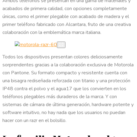
Ambos teléfonos se presentan en una gama de materiales y
acabados de primera calidad, con opciones completamente
únicas, como el primer plegable con acabado de madera y el
primer teléfono fabricado con Alcantara, fruto de una creativa
colaboración con la emblemática marca italiana.
Todos los dispositivos presentan colores deliciosamente
sorprendentes gracias a la colaboración exclusiva de Motorola
con Pantone. Su formato compacto y resistente cuenta con
una bisagra rediseñada reforzada con titanio y una protección
IP48 contra el polvo y el agua17 que los convierten en los
teléfonos plegables más duraderos de la marca. Y con
sistemas de cámara de última generación, hardware potente y
software intuitivo, no hay nada que los usuarios no puedan
hacer con un razr en el bolsillo.