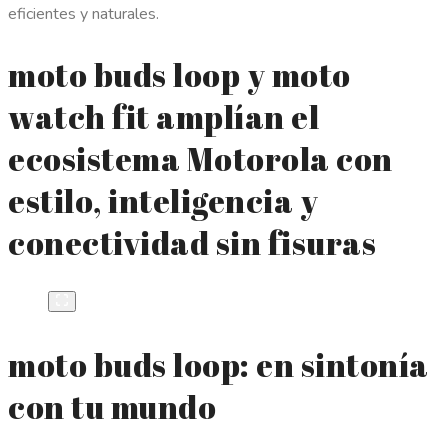
eficientes y naturales.
moto buds loop y moto
watch fit amplían el
ecosistema Motorola con
estilo, inteligencia y
conectividad sin fisuras
moto buds loop: en sintonía
con tu mundo