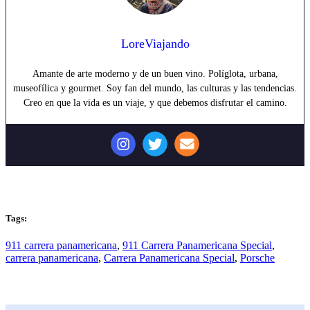
LoreViajando
Amante de arte moderno y de un buen vino. Políglota, urbana,
museofílica y gourmet. Soy fan del mundo, las culturas y las tendencias.
Creo en que la vida es un viaje, y que debemos disfrutar el camino.
Tags:
911 carrera panamericana
,
911 Carrera Panamericana Special
,
carrera panamericana
,
Carrera Panamericana Special
,
Porsche