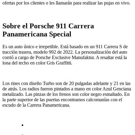
ofertas por los clientes o les llamarán para realizar las pujas en vivo.
Sobre el Porsche 911 Carrera
Panamericana Special
Es un auto único e irrepetible. Está basado en un 911 Carrera S de
tracción trasera, modelo 992 de 2022. La personalización del auto
corrió a cargo de Porsche Exclusive Manufaktur. A resaltar está la
lona del techo en color Gris Graffitti.
Los rines con diseño Turbo son de 20 pulgadas adelante y 21 en las
de atrás. Los radios fueron pintados a mano en color Azul Genciana
metalizado. Las pinzas de los frenos son color negro esmaltado. En
la parte superior de las puertas encontramos calcomanías con el
escudo de la Carrera Panamericana.