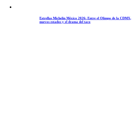
Estrellas Michelin México 2026: Entre el Olimpo de la CDMX,
nuevos estados y el drama del taco