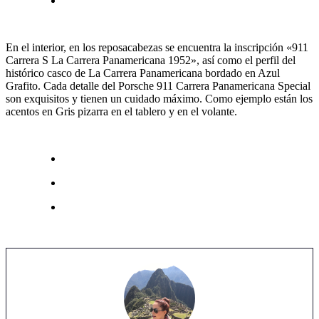
En el interior, en los reposacabezas se encuentra la inscripción «911
Carrera S La Carrera Panamericana 1952», así como el perfil del
histórico casco de La Carrera Panamericana bordado en Azul
Grafito. Cada detalle del Porsche 911 Carrera Panamericana Special
son exquisitos y tienen un cuidado máximo. Como ejemplo están los
acentos en Gris pizarra en el tablero y en el volante.