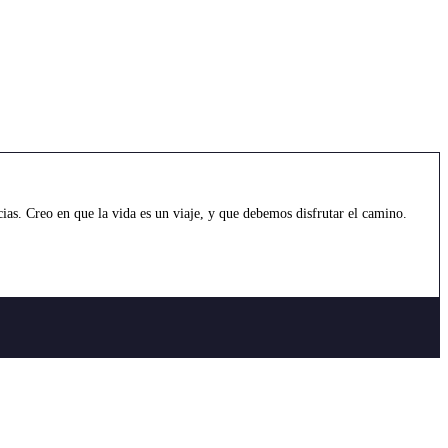
as. Creo en que la vida es un viaje, y que debemos disfrutar el camino.