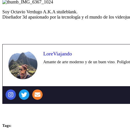
Soy Octavio Verdugo A.K.A stuileblank.
Diseñador 3d apasionado por la tecnología y el mundo de los videoju
LoreViajando
Amante de arte moderno y de un buen vino. Políglota,
Tags: