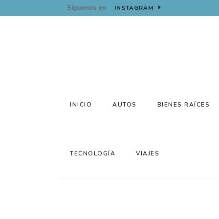
Síguenos en
INSTAGRAM
INICIO
AUTOS
BIENES RAÍCES
TECNOLOGÍA
VIAJES