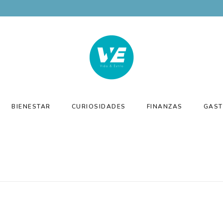
BIENESTAR
CURIOSIDADES
FINANZAS
GAST