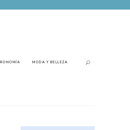
RONOMÍA
MODA Y BELLEZA