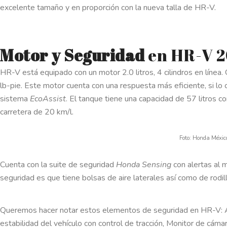
excelente tamaño y en proporción con la nueva talla de HR-V.
Motor y Seguridad
en HR-V 2
HR-V está equipado con un motor 2.0 litros, 4 cilindros en líne
lb-pie. Este motor cuenta con una respuesta más eficiente, si lo
sistema
EcoAssist
. El tanque tiene una capacidad de 57 litros c
carretera de 20 km/l.
Foto: Honda Méxic
Cuenta con la suite de seguridad
Honda Sensing
con alertas al 
seguridad es que tiene bolsas de aire laterales así como de rodil
Queremos hacer notar estos elementos de seguridad en HR-V: Ale
estabilidad del vehículo con control de tracción, Monitor de cáma