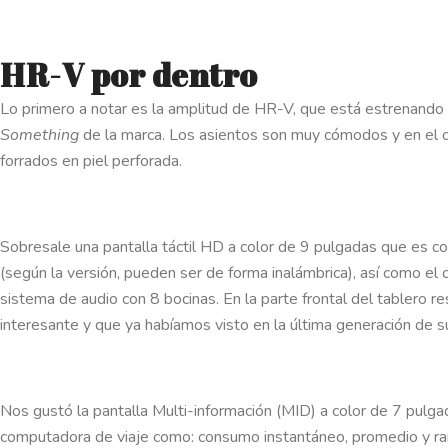
HR-V por dentro
Lo primero a notar es la amplitud de HR-V, que está estrenando 
Something
de la marca. Los asientos son muy cómodos y en el 
forrados en piel perforada.
Sobresale una pantalla táctil HD a color de 9 pulgadas que es 
(según la versión, pueden ser de forma inalámbrica), así como el
sistema de audio con 8 bocinas. En la parte frontal del tablero r
interesante y que ya habíamos visto en la última generación de s
Nos gustó la pantalla Multi-información (MID) a color de 7 pulgad
computadora de viaje como: consumo instantáneo, promedio y ran