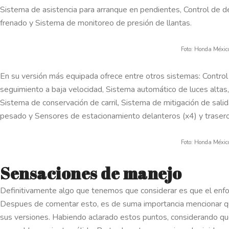
Sistema de asistencia para arranque en pendientes, Control de 
frenado y Sistema de monitoreo de presión de llantas.
Foto: Honda Méxic
En su versión más equipada ofrece entre otros sistemas: Control
seguimiento a baja velocidad, Sistema automático de luces altas, 
Sistema de conservación de carril, Sistema de mitigación de salid
pesado y Sensores de estacionamiento delanteros (x4) y trasero
Foto: Honda Méxic
Sensaciones de manejo
Definitivamente algo que tenemos que considerar es que el enf
Despues de comentar esto, es de suma importancia mencionar q
sus versiones. Habiendo aclarado estos puntos, considerando que 