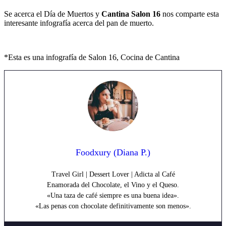
Se acerca el Día de Muertos y
Cantina Salon 16
nos comparte esta
interesante infografía acerca del pan de muerto.
*Esta es una infografía de Salon 16, Cocina de Cantina
Foodxury (Diana P.)
Travel Girl | Dessert Lover | Adicta al Café
Enamorada del Chocolate, el Vino y el Queso.
«Una taza de café siempre es una buena idea».
«Las penas con chocolate definitivamente son menos».