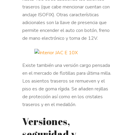
traseros (que cabe mencionar cuentan con
anclaje ISOFIX). Otras características
adicionales son la llave de presencia que
permite encender el auto con botón, freno
de mano electrónico y toma de 12V.
Existe también una versión cargo pensada
en el mercado de flotillas para última milla.
Los asientos traseros se remueven y el
piso es de goma rígida. Se añaden rejillas
de protección así como en los cristales
traseros y en el medallón.
Versiones,
seguridad y