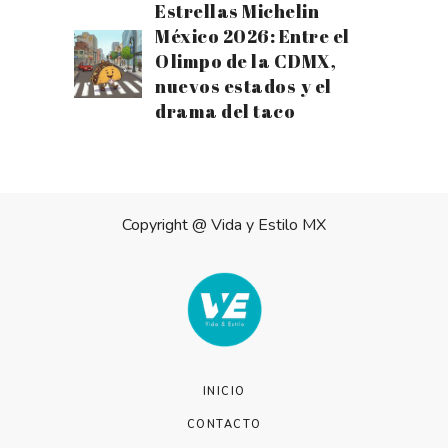
Estrellas Michelin
México 2026: Entre el
Olimpo de la CDMX,
nuevos estados y el
drama del taco
Copyright @
Vida y Estilo MX
INICIO
CONTACTO