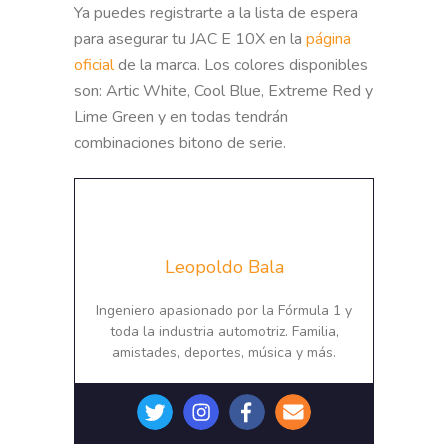
Ya puedes registrarte a la lista de espera
para asegurar tu JAC E 10X en la
página
oficial
de la marca. Los colores disponibles
son: Artic White, Cool Blue, Extreme Red y
Lime Green y en todas tendrán
combinaciones bitono de serie.
Leopoldo Bala
Ingeniero apasionado por la Fórmula 1 y
toda la industria automotriz. Familia,
amistades, deportes, música y más.