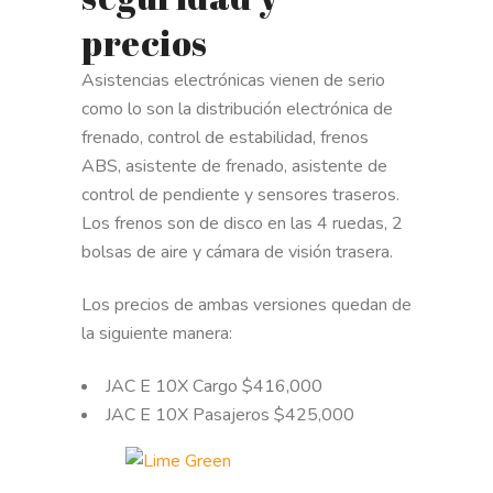
precios
Asistencias electrónicas vienen de serio
como lo son la distribución electrónica de
frenado, control de estabilidad, frenos
ABS, asistente de frenado, asistente de
control de pendiente y sensores traseros.
Los frenos son de disco en las 4 ruedas, 2
bolsas de aire y cámara de visión trasera.
Los precios de ambas versiones quedan de
la siguiente manera:
JAC E 10X Cargo $416,000
JAC E 10X Pasajeros $425,000