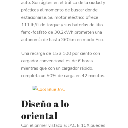
auto. Son ágiles en el tráfico de la ciudad y
prácticos al momento de buscar donde
estacionarse. Su motor eléctrico ofrece
111 lb/ft de torque y sus baterías de litio
ferro-fosfato de 30.2kWh prometen una
autonomía de hasta 360km en modo Eco.
Una recarga de 15 a 100 por ciento con
cargador convencional es de 6 horas
mientras que con un cargador rápido,
completa un 50% de carga en 42 minutos.
Diseño a lo
oriental
Con el primer vistazo al JAC E 10X puedes