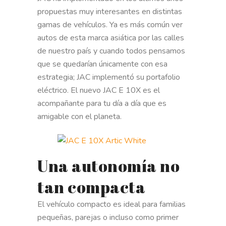
propuestas muy interesantes en distintas
gamas de vehículos. Ya es más común ver
autos de esta marca asiática por las calles
de nuestro país y cuando todos pensamos
que se quedarían únicamente con esa
estrategia; JAC implementó su portafolio
eléctrico. El nuevo JAC E 10X es el
acompañante para tu día a día que es
amigable con el planeta.
Una autonomía no
tan compacta
El vehículo compacto es ideal para familias
pequeñas, parejas o incluso como primer