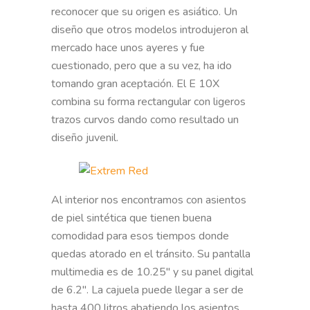
reconocer que su origen es asiático. Un
diseño que otros modelos introdujeron al
mercado hace unos ayeres y fue
cuestionado, pero que a su vez, ha ido
tomando gran aceptación. El E 10X
combina su forma rectangular con ligeros
trazos curvos dando como resultado un
diseño juvenil.
Al interior nos encontramos con asientos
de piel sintética que tienen buena
comodidad para esos tiempos donde
quedas atorado en el tránsito. Su pantalla
multimedia es de 10.25″ y su panel digital
de 6.2″. La cajuela puede llegar a ser de
hasta 400 litros abatiendo los asientos