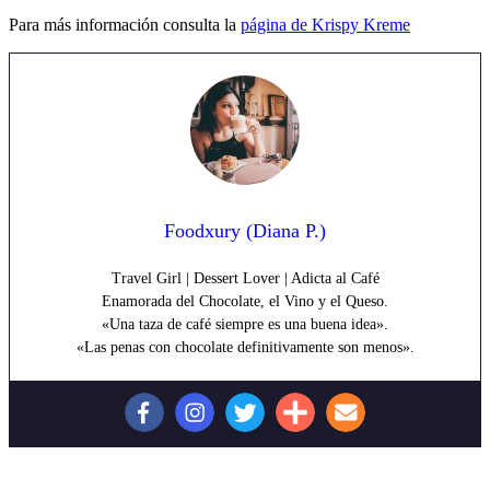
Para más información consulta la
página de Krispy Kreme
Foodxury (Diana P.)
Travel Girl | Dessert Lover | Adicta al Café
Enamorada del Chocolate, el Vino y el Queso.
«Una taza de café siempre es una buena idea».
«Las penas con chocolate definitivamente son menos».