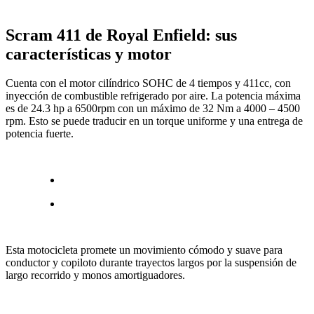
Scram 411 de Royal Enfield: sus
características y motor
Cuenta con el motor cilíndrico SOHC de 4 tiempos y 411cc, con
inyección de combustible refrigerado por aire. La potencia máxima
es de 24.3 hp a 6500rpm con un máximo de 32 Nm a 4000 – 4500
rpm. Esto se puede traducir en un torque uniforme y una entrega de
potencia fuerte.
Esta motocicleta promete un movimiento cómodo y suave para
conductor y copiloto durante trayectos largos por la suspensión de
largo recorrido y monos amortiguadores.