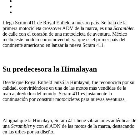
Llega Scram 411 de Royal Enfield a nuestro país. Se trata de la
primera motocicleta crossover ADV de la marca, es una
Scrambler
de calle con el corazón de una motocicleta de aventura. México
recibe este modelo como novedad, ya que es el primer país del
continente americano en lanzar la nueva Scram 411.
Su predecesora la Himalayan
Desde que Royal Enfield lanzó la Himlayan, fue reconocida por su
calidad, convirtiéndose en una de las motos más vendidas de la
marca alrededor del mundo. Scram 411 es justamente la
continuación por construir motocicletas para nuevas aventuras.
Al igual que la Himalaya, Scram 411 tiene vibraciones auténticas de
una
Scrambler
y con el ADN de las motos de la marca, destacando
en las urbes por su diseño.