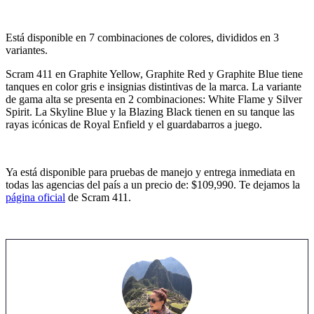
Está disponible en 7 combinaciones de colores, divididos en 3
variantes.
Scram 411 en Graphite Yellow, Graphite Red y Graphite Blue tiene
tanques en color gris e insignias distintivas de la marca. La variante
de gama alta se presenta en 2 combinaciones: White Flame y Silver
Spirit. La Skyline Blue y la Blazing Black tienen en su tanque las
rayas icónicas de Royal Enfield y el guardabarros a juego.
Ya está disponible para pruebas de manejo y entrega inmediata en
todas las agencias del país a un precio de: $109,990. Te dejamos la
página oficial
de Scram 411.