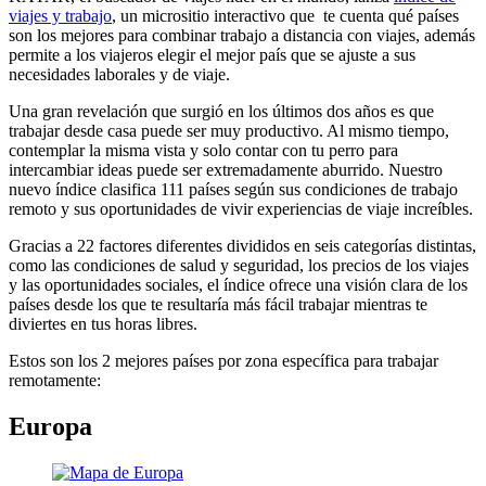
viajes y trabajo
, un micrositio interactivo que te cuenta qué países
son los mejores para combinar trabajo a distancia con viajes, además
permite a los viajeros elegir el mejor país que se ajuste a sus
necesidades laborales y de viaje.
Una gran revelación que surgió en los últimos dos años es que
trabajar desde casa puede ser muy productivo. Al mismo tiempo,
contemplar la misma vista y solo contar con tu perro para
intercambiar ideas puede ser extremadamente aburrido. Nuestro
nuevo índice clasifica 111 países según sus condiciones de trabajo
remoto y sus oportunidades de vivir experiencias de viaje increíbles.
Gracias a 22 factores diferentes divididos en seis categorías distintas,
como las condiciones de salud y seguridad, los precios de los viajes
y las oportunidades sociales, el índice ofrece una visión clara de los
países desde los que te resultaría más fácil trabajar mientras te
diviertes en tus horas libres.
Estos son los 2 mejores países por zona específica para trabajar
remotamente:
Europa