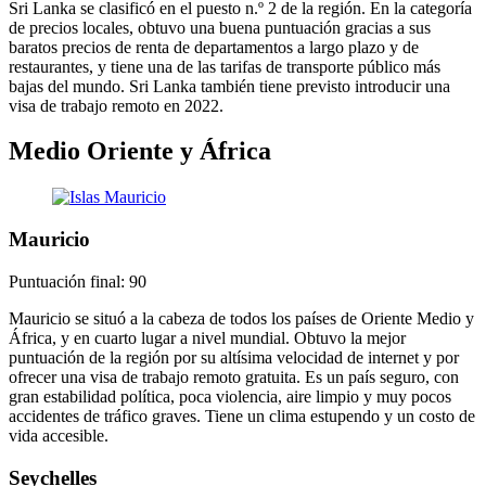
Sri Lanka se clasificó en el puesto n.º 2 de la región. En la categoría
de precios locales, obtuvo una buena puntuación gracias a sus
baratos precios de renta de departamentos a largo plazo y de
restaurantes, y tiene una de las tarifas de transporte público más
bajas del mundo. Sri Lanka también tiene previsto introducir una
visa de trabajo remoto en 2022.
Medio Oriente y África
Mauricio
Puntuación final: 90
Mauricio se situó a la cabeza de todos los países de Oriente Medio y
África, y en cuarto lugar a nivel mundial. Obtuvo la mejor
puntuación de la región por su altísima velocidad de internet y por
ofrecer una visa de trabajo remoto gratuita. Es un país seguro, con
gran estabilidad política, poca violencia, aire limpio y muy pocos
accidentes de tráfico graves. Tiene un clima estupendo y un costo de
vida accesible.
Seychelles