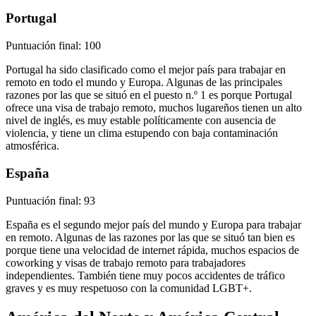
Portugal
Puntuación final: 100
Portugal ha sido clasificado como el mejor país para trabajar en
remoto en todo el mundo y Europa. Algunas de las principales
razones por las que se situó en el puesto n.º 1 es porque Portugal
ofrece una visa de trabajo remoto, muchos lugareños tienen un alto
nivel de inglés, es muy estable políticamente con ausencia de
violencia, y tiene un clima estupendo con baja contaminación
atmosférica.
España
Puntuación final: 93
España es el segundo mejor país del mundo y Europa para trabajar
en remoto. Algunas de las razones por las que se situó tan bien es
porque tiene una velocidad de internet rápida, muchos espacios de
coworking y visas de trabajo remoto para trabajadores
independientes. También tiene muy pocos accidentes de tráfico
graves y es muy respetuoso con la comunidad LGBT+.