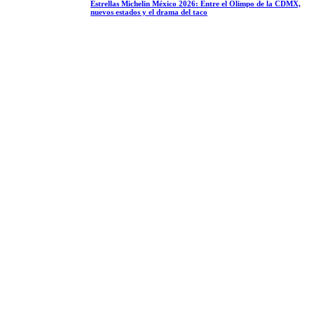
Estrellas Michelin México 2026: Entre el Olimpo de la CDMX,
nuevos estados y el drama del taco