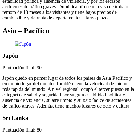
estabilidad política y ausencia de violencia, y por los escasos
accidentes de tráfico graves. Dominica ofrece una visa de trabajo
remoto de 18 meses a los visitantes y tiene bajos precios de
combustible y de renta de departamentos a largo plazo.
Asia – Pacífico
Japón
Puntuación final: 90
Japón quedó en primer lugar de todos los países de Asia-Pacífico y
en quinto lugar del mundo. También tiene la velocidad de internet
más rápida del mundo. A nivel regional, ocupó el tercer puesto en la
categoría de salud y seguridad por su gran estabilidad política y
ausencia de violencia, su aire limpio y su bajo índice de accidentes
de tráfico graves. Además, tiene muchos lugares de ocio y cultura.
Sri Lanka
Puntuación final: 80