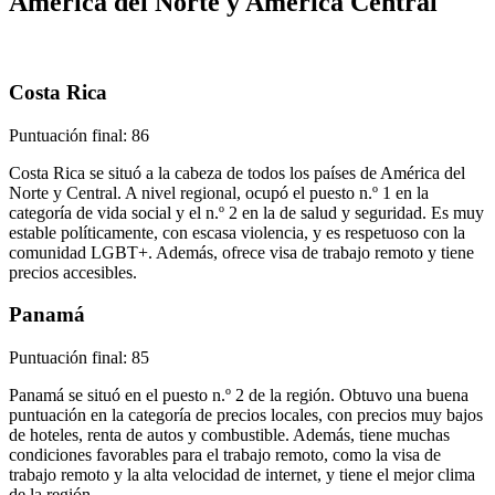
América del Norte y América Central
Costa Rica
Puntuación final: 86
Costa Rica se situó a la cabeza de todos los países de América del
Norte y Central. A nivel regional, ocupó el puesto n.º 1 en la
categoría de vida social y el n.º 2 en la de salud y seguridad. Es muy
estable políticamente, con escasa violencia, y es respetuoso con la
comunidad LGBT+. Además, ofrece visa de trabajo remoto y tiene
precios accesibles.
Panamá
Puntuación final: 85
Panamá se situó en el puesto n.º 2 de la región. Obtuvo una buena
puntuación en la categoría de precios locales, con precios muy bajos
de hoteles, renta de autos y combustible. Además, tiene muchas
condiciones favorables para el trabajo remoto, como la visa de
trabajo remoto y la alta velocidad de internet, y tiene el mejor clima
de la región.