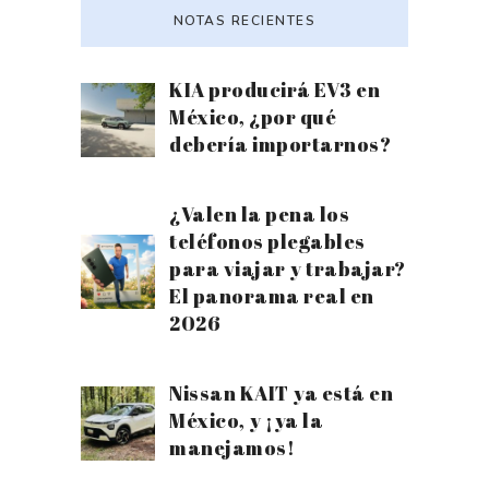
NOTAS RECIENTES
KIA producirá EV3 en
México, ¿por qué
debería importarnos?
¿Valen la pena los
teléfonos plegables
para viajar y trabajar?
El panorama real en
2026
Nissan KAIT ya está en
México, y ¡ya la
manejamos!