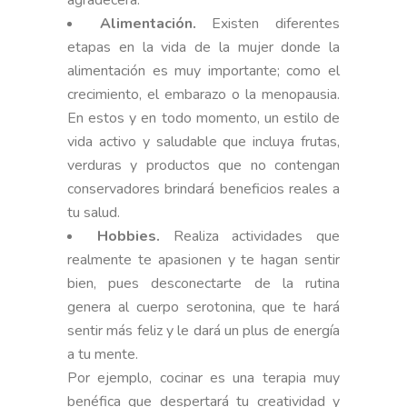
agradecerá.
Alimentación.
Existen diferentes
etapas en la vida de la mujer donde la
alimentación es muy importante; como el
crecimiento, el embarazo o la menopausia.
En estos y en todo momento, un estilo de
vida activo y saludable que incluya frutas,
verduras y productos que no contengan
conservadores brindará beneficios reales a
tu salud.
Hobbies.
Realiza actividades que
realmente te apasionen y te hagan sentir
bien, pues desconectarte de la rutina
genera al cuerpo serotonina, que te hará
sentir más feliz y le dará un plus de energía
a tu mente.
Por ejemplo, cocinar es una terapia muy
benéfica que despertará tu creatividad y