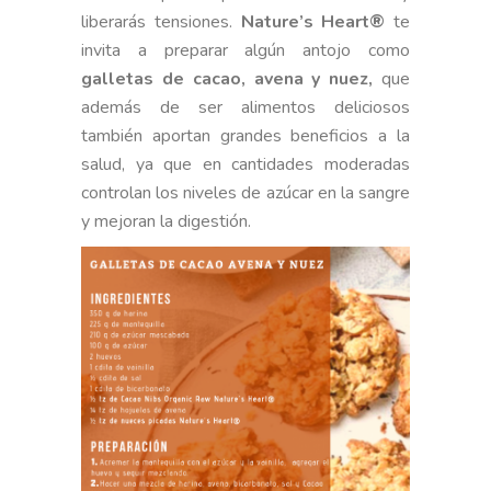
liberarás tensiones.
Nature’s Heart®
te
invita a preparar algún antojo como
galletas de cacao, avena y nuez,
que
además de ser alimentos deliciosos
también aportan grandes beneficios a la
salud, ya que en cantidades moderadas
controlan los niveles de azúcar en la sangre
y mejoran la digestión.