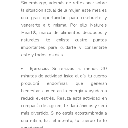
Sin embargo, además de reflexionar sobre
la situación actual de la mujer, este mes es
una gran oportunidad para celebrarte y
venerarte a ti misma. Por ello Nature’s
Heart®, marca de alimentos deliciosos y
naturales, te enlista cuatro puntos
importantes para cuidarte y consentirte
este y todos los días.
Ejercicio.
Si realizas al menos 30
minutos de actividad física al día, tu cuerpo
producirá endorfinas que generan
bienestar, aumentan la energía y ayudan a
reducir el estrés. Realiza esta actividad en
compañía de alguien, te dará ánimos y será
más divertido. Si no estás acostumbrada a
una rutina, haz el intento, tu cuerpo te lo