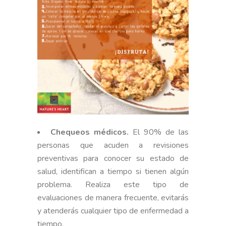
Chequeos médicos.
El 90% de las
personas que acuden a revisiones
preventivas para conocer su estado de
salud, identifican a tiempo si tienen algún
problema. Realiza este tipo de
evaluaciones de manera frecuente, evitarás
y atenderás cualquier tipo de enfermedad a
tiempo.