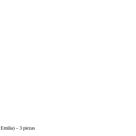
 Emilia) – 3 piezas