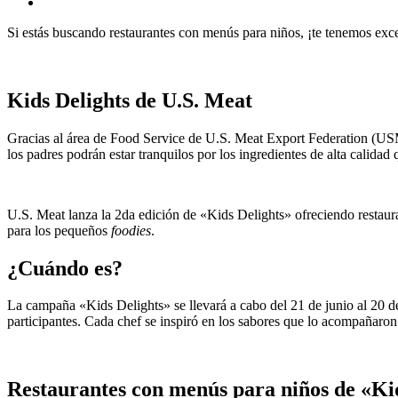
Si estás buscando restaurantes con menús para niños, ¡te tenemos exc
Kids Delights de U.S. Meat
Gracias al área de Food Service de U.S. Meat Export Federation (USME
los padres podrán estar tranquilos por los ingredientes de alta calidad
U.S. Meat lanza la 2da edición de «Kids Delights» ofreciendo restau
para los pequeños
foodies
.
¿Cuándo es?
La campaña «Kids Delights» se llevará a cabo del 21 de junio al 20 de
participantes. Cada chef se inspiró en los sabores que lo acompañaron 
Restaurantes con menús para niños de «Ki