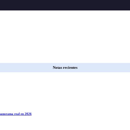
Notas recientes
l panorama real en 2026