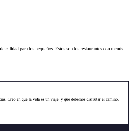
a de calidad para los pequeños. Estos son los restaurantes con menús
as. Creo en que la vida es un viaje, y que debemos disfrutar el camino.