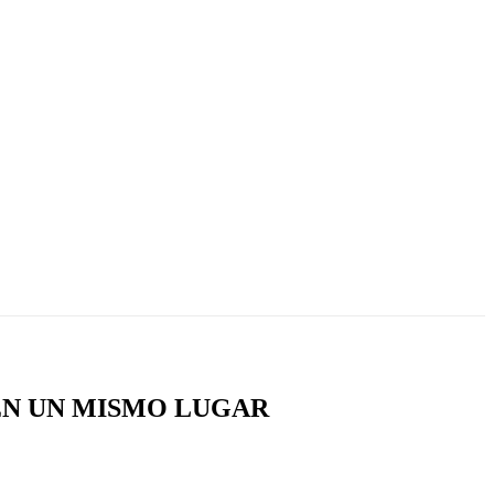
EN UN MISMO LUGAR