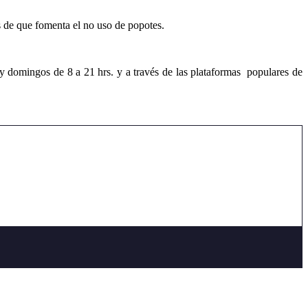
de que fomenta el no uso de popotes.
 domingos de 8 a 21 hrs. y a través de las plataformas populares de