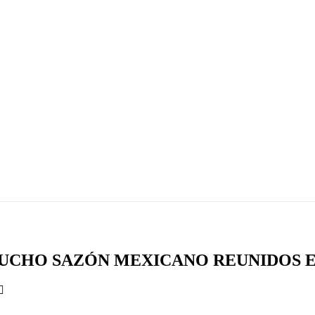
MUCHO SAZÓN MEXICANO REUNIDOS 