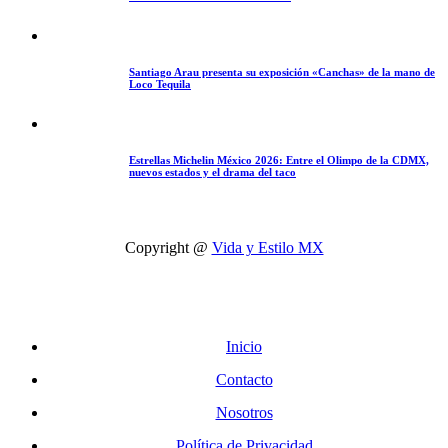
Santiago Arau presenta su exposición «Canchas» de la mano de
Loco Tequila
Estrellas Michelin México 2026: Entre el Olimpo de la CDMX,
nuevos estados y el drama del taco
Copyright @
Vida y Estilo MX
Inicio
Contacto
Nosotros
Política de Privacidad