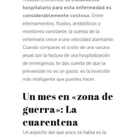
hospitalario para esta enfermedad es
considerablemente costoso.
Entre
internamientos, fluidos, antibióticos y
monitoreo constante, la cuenta de la
veterinaria crece a una velocidad alarmante.
Cuando comparas el costo de una vacuna
anual con la factura de una hospitalización
de emergencia, te das cuenta de que la
prevención no es un gasto, es la inversión
más inteligente que puedes hacer.
Un mes en «zona de
guerra»: La
cuarentena
Un aspecto del que poco se habla es la