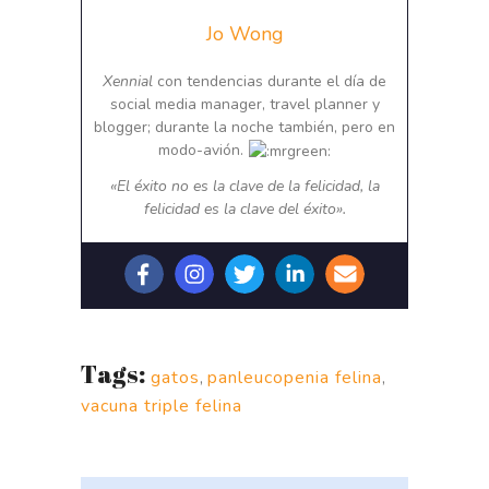
Jo Wong
Xennial
con tendencias durante el día de
social media manager, travel planner y
blogger; durante la noche también, pero en
modo-avión.
«El éxito no es la clave de la felicidad, la
felicidad es la clave del éxito».
Tags:
gatos
,
panleucopenia felina
,
vacuna triple felina