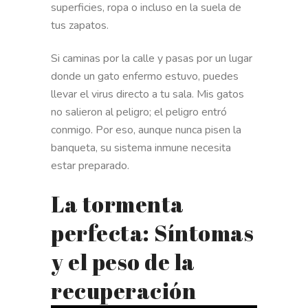
superficies, ropa o incluso en la suela de
tus zapatos.
Si caminas por la calle y pasas por un lugar
donde un gato enfermo estuvo, puedes
llevar el virus directo a tu sala. Mis gatos
no salieron al peligro; el peligro entró
conmigo. Por eso, aunque nunca pisen la
banqueta, su sistema inmune necesita
estar preparado.
La tormenta
perfecta: Síntomas
y el peso de la
recuperación