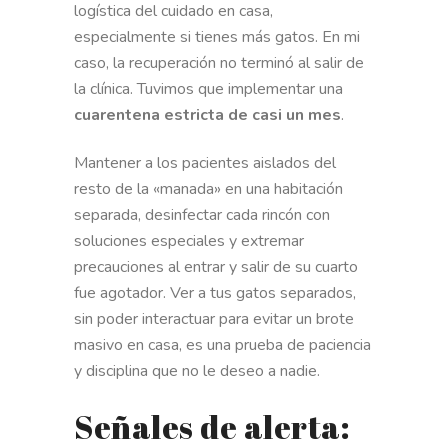
logística del cuidado en casa,
especialmente si tienes más gatos. En mi
caso, la recuperación no terminó al salir de
la clínica. Tuvimos que implementar una
cuarentena estricta de casi un mes
.
Mantener a los pacientes aislados del
resto de la «manada» en una habitación
separada, desinfectar cada rincón con
soluciones especiales y extremar
precauciones al entrar y salir de su cuarto
fue agotador. Ver a tus gatos separados,
sin poder interactuar para evitar un brote
masivo en casa, es una prueba de paciencia
y disciplina que no le deseo a nadie.
Señales de alerta: