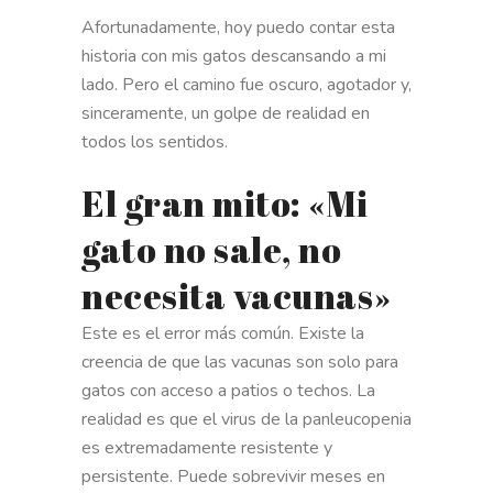
Afortunadamente, hoy puedo contar esta
historia con mis gatos descansando a mi
lado. Pero el camino fue oscuro, agotador y,
sinceramente, un golpe de realidad en
todos los sentidos.
El gran mito: «Mi
gato no sale, no
necesita vacunas»
Este es el error más común. Existe la
creencia de que las vacunas son solo para
gatos con acceso a patios o techos. La
realidad es que el virus de la panleucopenia
es extremadamente resistente y
persistente. Puede sobrevivir meses en