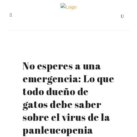
No esperes a una
emergencia: Lo que
todo dueño de
gatos debe saber
sobre el virus de la
panleucopenia