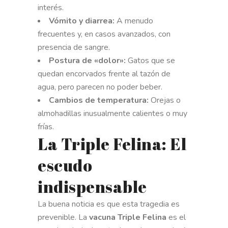
interés.
Vómito y diarrea:
A menudo
frecuentes y, en casos avanzados, con
presencia de sangre.
Postura de «dolor»:
Gatos que se
quedan encorvados frente al tazón de
agua, pero parecen no poder beber.
Cambios de temperatura:
Orejas o
almohadillas inusualmente calientes o muy
frías.
La Triple Felina: El
escudo
indispensable
La buena noticia es que esta tragedia es
prevenible. La
vacuna Triple Felina
es el