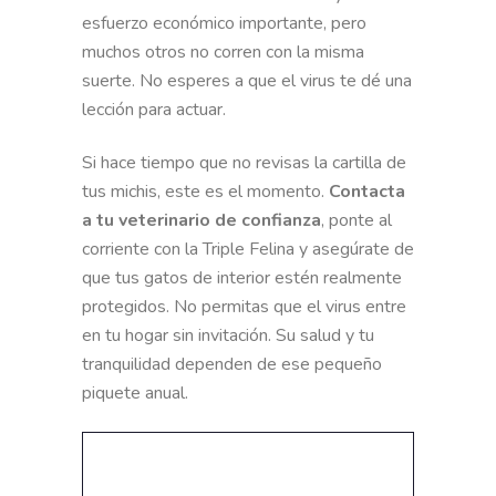
esfuerzo económico importante, pero
muchos otros no corren con la misma
suerte. No esperes a que el virus te dé una
lección para actuar.
Si hace tiempo que no revisas la cartilla de
tus michis, este es el momento.
Contacta
a tu veterinario de confianza
, ponte al
corriente con la Triple Felina y asegúrate de
que tus gatos de interior estén realmente
protegidos. No permitas que el virus entre
en tu hogar sin invitación. Su salud y tu
tranquilidad dependen de ese pequeño
piquete anual.