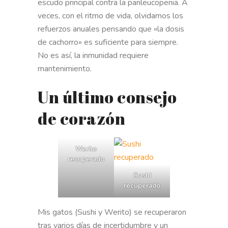
escudo principal contra la panleucopenia. A
veces, con el ritmo de vida, olvidamos los
refuerzos anuales pensando que «la dosis
de cachorro» es suficiente para siempre.
No es así, la inmunidad requiere
mantenimiento.
Un último consejo
de corazón
Werito
recuperado
Sushi
recuperado
Mis gatos (Sushi y Werito) se recuperaron
tras varios días de incertidumbre y un