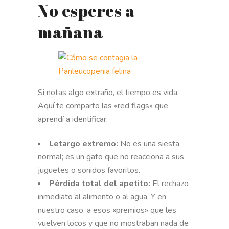
No esperes a
mañana
Si notas algo extraño, el tiempo es vida.
Aquí te comparto las «red flags» que
aprendí a identificar:
Letargo extremo:
No es una siesta
normal; es un gato que no reacciona a sus
juguetes o sonidos favoritos.
Pérdida total del apetito:
El rechazo
inmediato al alimento o al agua. Y en
nuestro caso, a esos «premios» que les
vuelven locos y que no mostraban nada de