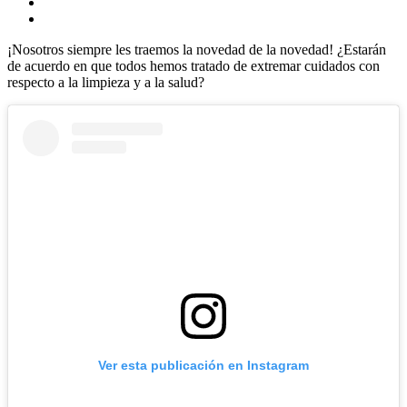
¡Nosotros siempre les traemos la novedad de la novedad! ¿Estarán
de acuerdo en que todos hemos tratado de extremar cuidados con
respecto a la limpieza y a la salud?
Ver esta publicación en Instagram