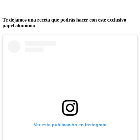
Te dejamos una receta que podrás hacer con este exclusivo
papel aluminio:
Ver esta publicación en Instagram