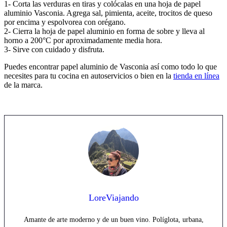
1- Corta las verduras en tiras y colócalas en una hoja de papel
aluminio Vasconia. Agrega sal, pimienta, aceite, trocitos de queso
por encima y espolvorea con orégano.
2- Cierra la hoja de papel aluminio en forma de sobre y lleva al
horno a 200°C por aproximadamente media hora.
3- Sirve con cuidado y disfruta.
Puedes encontrar papel aluminio de Vasconia así como todo lo que
necesites para tu cocina en autoservicios o bien en la
tienda en línea
de la marca.
LoreViajando
Amante de arte moderno y de un buen vino. Políglota, urbana,