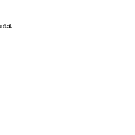
 fácil.