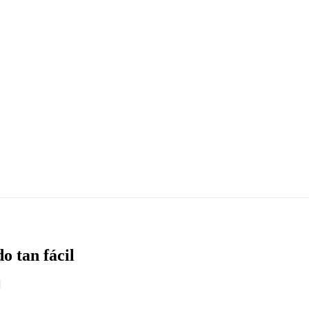
o tan fácil