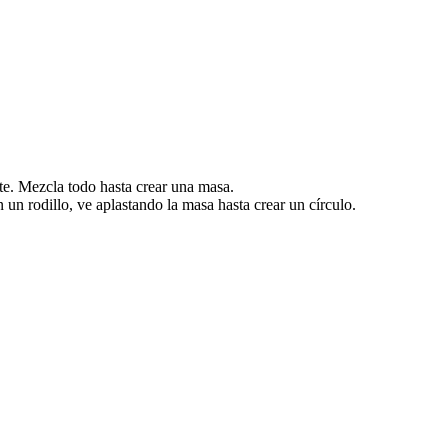
eite. Mezcla todo hasta crear una masa.
un rodillo, ve aplastando la masa hasta crear un círculo.