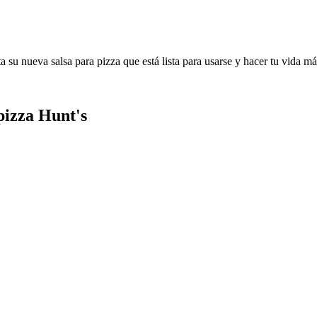
 su nueva salsa para pizza que está lista para usarse y hacer tu vida más
 pizza Hunt's