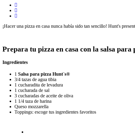
¡Hacer una pizza en casa nunca había sido tan sencillo! Hunt's presenta
Prepara tu pizza en casa con la salsa para
Ingredientes
1
Salsa para pizza Hunt´s®
3/4 tazas de agua tibia
1 cucharadita de levadura
1 cucharada de sal
3 cucharadas de aceite de oliva
1 1/4 taza de harina
Queso mozzarella
Toppings: escoge tus ingredientes favoritos