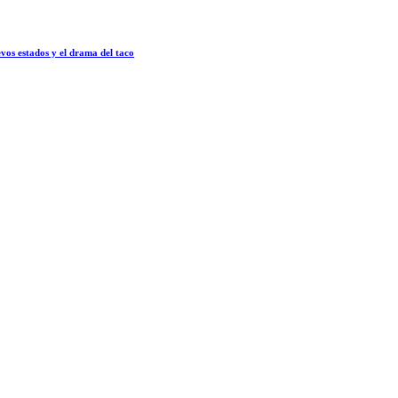
vos estados y el drama del taco