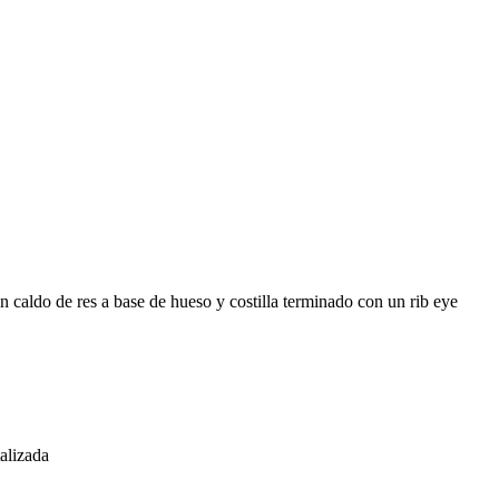
 caldo de res a base de hueso y costilla terminado con un rib eye
talizada