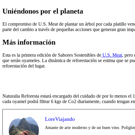
Uniéndonos por el planeta
El compromiso de U.S. Meat de plantar un árbol por cada platillo ven
parte del cambio a través de pequeñas acciones que generan gran imp
Más información
Esta es la primera edición de Sabores Sostenibles de
U.S. Meat
, pero
que serán oyameles. La dinámica de reforestación se estima que se pu
reforestación del lugar.
Naturalia Reforesta estará encargado del cuidado de por lo menos el 1
cada oyamel podrá filtrar 6 kgs de Co2 diariamente, cuando tengan e
LoreViajando
Amante de arte moderno y de un buen vino. Políglota,