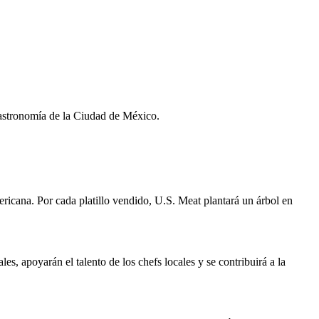
gastronomía de la Ciudad de México.
ericana. Por cada platillo vendido, U.S. Meat plantará un árbol en
s, apoyarán el talento de los chefs locales y se contribuirá a la