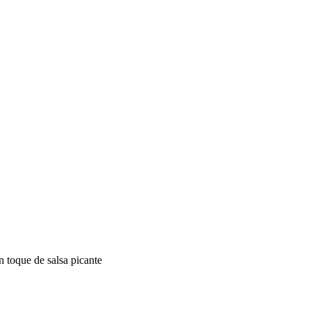
n toque de salsa picante