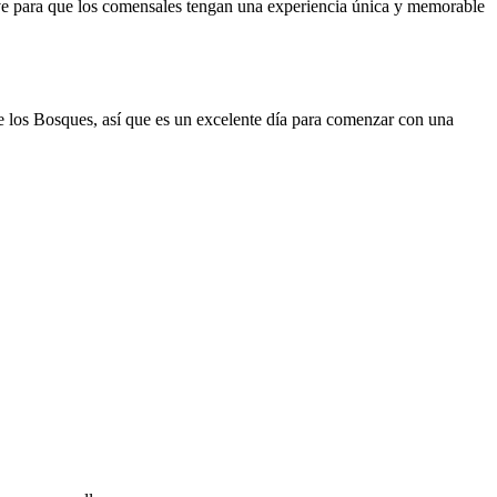
lave para que los comensales tengan una experiencia única y memorable
e los Bosques, así que es un excelente día para comenzar con una