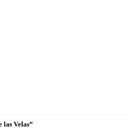
 las Velas”