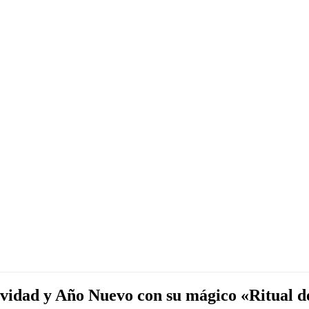
vidad y Año Nuevo con su mágico «Ritual de