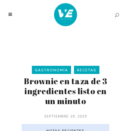
GASTRONOMÍA
RECETAS
Brownie en taza de 3
ingredientes listo en
un minuto
SEPTIEMBRE 29, 2020