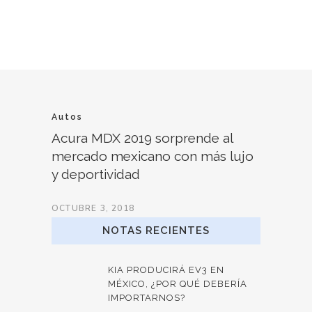
Autos
Acura MDX 2019 sorprende al
mercado mexicano con más lujo
y deportividad
OCTUBRE 3, 2018
NOTAS RECIENTES
KIA PRODUCIRÁ EV3 EN
MÉXICO, ¿POR QUÉ DEBERÍA
IMPORTARNOS?