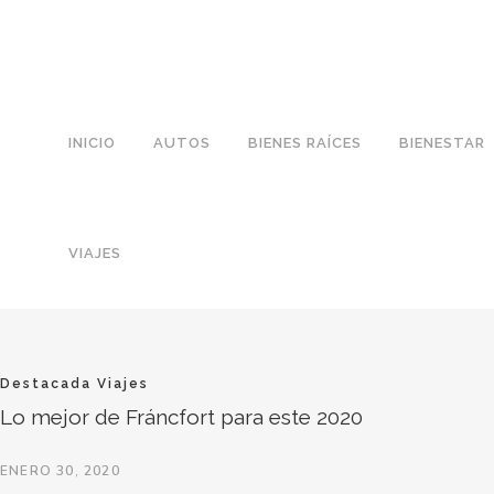
INICIO
AUTOS
BIENES RAÍCES
BIENESTAR
VIAJES
Destacada
Viajes
Lo mejor de Fráncfort para este 2020
ENERO 30, 2020