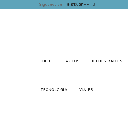
Síguenos en
INSTAGRAM
INICIO
AUTOS
BIENES RAÍCES
TECNOLOGÍA
VIAJES