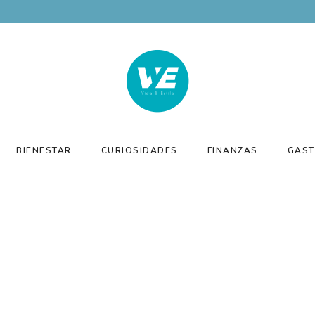
BIENESTAR
CURIOSIDADES
FINANZAS
GAST