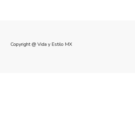
Copyright @
Vida y Estilo MX