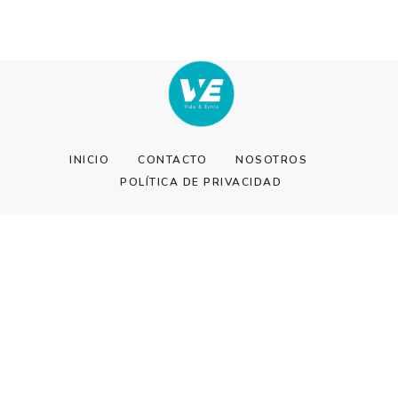
INICIO
CONTACTO
NOSOTROS
POLÍTICA DE PRIVACIDAD