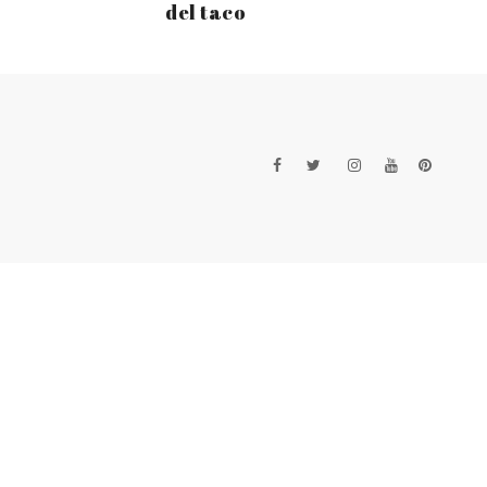
del taco