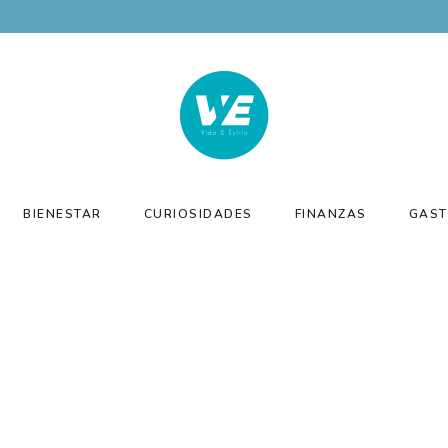
BIENESTAR
CURIOSIDADES
FINANZAS
GAST