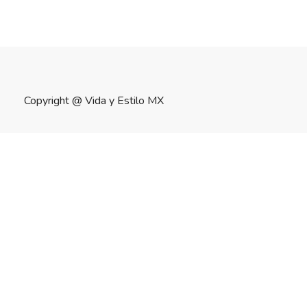
Copyright @
Vida y Estilo MX