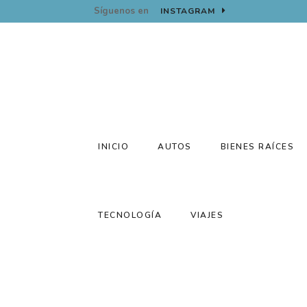
Síguenos en
INSTAGRAM
INICIO
AUTOS
BIENES RAÍCES
TECNOLOGÍA
VIAJES