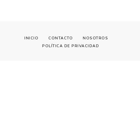
INICIO
CONTACTO
NOSOTROS
POLÍTICA DE PRIVACIDAD