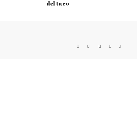
del taco