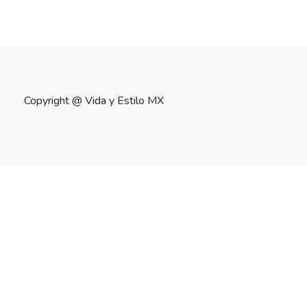
Copyright @
Vida y Estilo MX