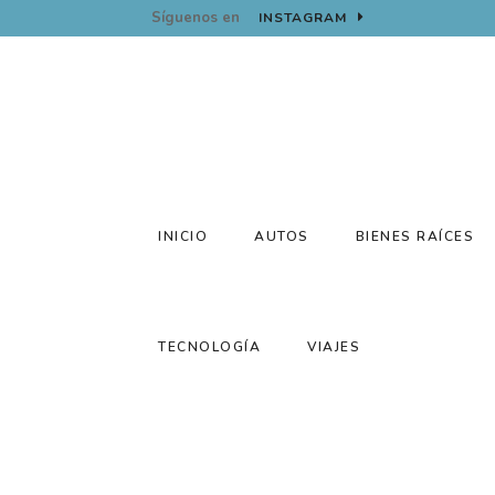
Síguenos en
INSTAGRAM
INICIO
AUTOS
BIENES RAÍCES
TECNOLOGÍA
VIAJES