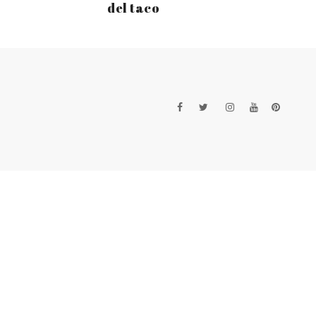
del taco