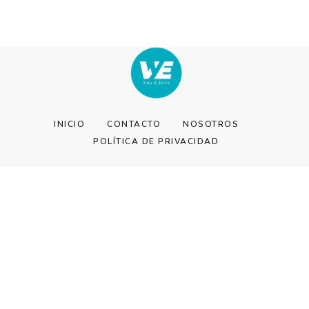
INICIO
CONTACTO
NOSOTROS
POLÍTICA DE PRIVACIDAD