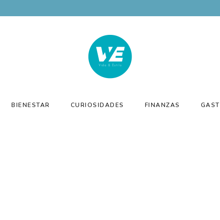
BIENESTAR
CURIOSIDADES
FINANZAS
GAST