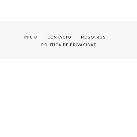
INICIO
CONTACTO
NOSOTROS
POLÍTICA DE PRIVACIDAD