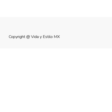
Copyright @
Vida y Estilo MX