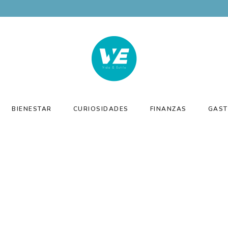
BIENESTAR
CURIOSIDADES
FINANZAS
GAST