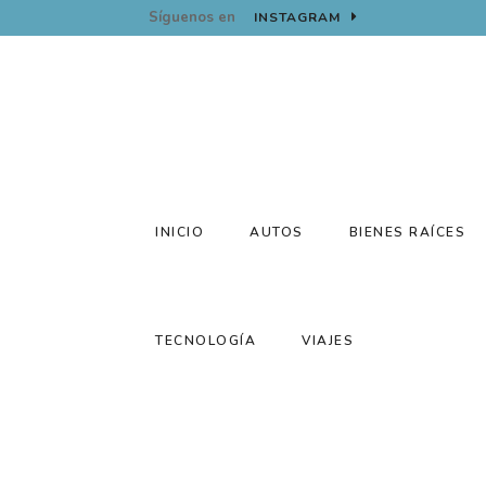
Síguenos en
INSTAGRAM
INICIO
AUTOS
BIENES RAÍCES
TECNOLOGÍA
VIAJES