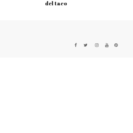
del taco