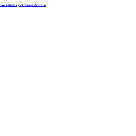
vos estados y el drama del taco