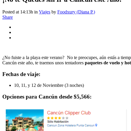
Posted at 14:13h
in
Viajes
by
Foodxury (Diana P.)
Share
¿No fuiste a la playa este verano? No te preocupes, aún estás a tiempo
Cancún este año, te traemos unos tentadores
paquetes de vuelo y hot
Fechas de viaje:
10, 11, y 12 de Noviembre (3 noches)
Opciones para Cancún desde $5,566: