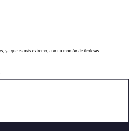
ros, ya que es más extremo, con un montón de tirolesas.
.