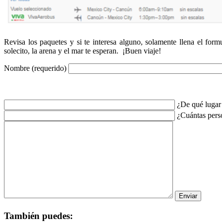
Revisa los paquetes y si te interesa alguno, solamente llena el for
solecito, la arena y el mar te esperan. ¡Buen viaje!
Nombre (requerido)
¿De qué lugar 
¿Cuántas pers
También puedes: