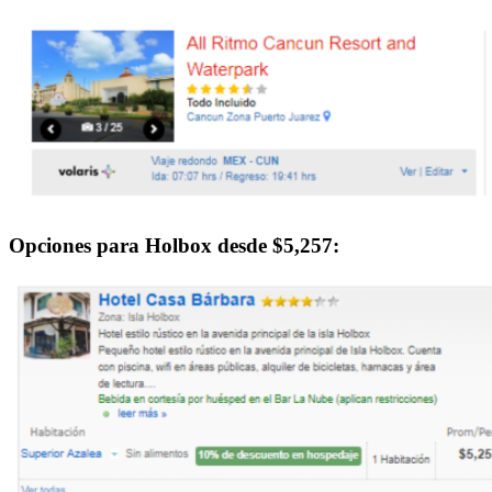
Opciones para Holbox desde $5,257: