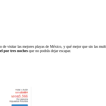
 de visitar las mejores playas de México, y qué mejor que sin las multi
el por tres noches
que no podrás dejar escapar.