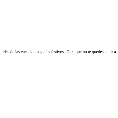
tudes de las vacaciones y días festivos. Para que no te quedes sin ir a