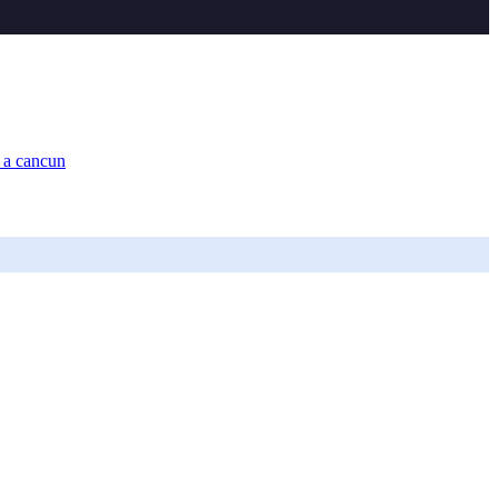
s a cancun