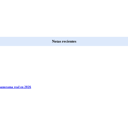
Notas recientes
l panorama real en 2026