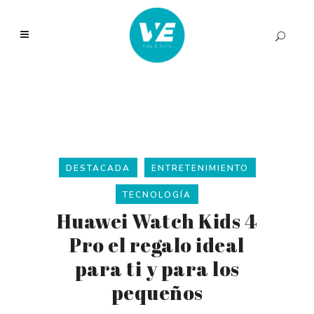
DESTACADA
ENTRETENIMIENTO
TECNOLOGÍA
Huawei Watch Kids 4
Pro el regalo ideal
para ti y para los
pequeños