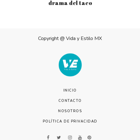
drama del taco
Copyright @
Vida y Estilo MX
INICIO
CONTACTO
NOSOTROS
POLÍTICA DE PRIVACIDAD