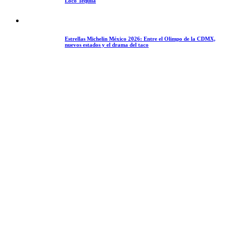
Loco Tequila
Estrellas Michelin México 2026: Entre el Olimpo de la CDMX,
nuevos estados y el drama del taco