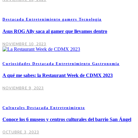
Destacada
Entretenimiento
gamers
Tecnología
Asus ROG Ally saca al gamer que llevamos dentro
NOVIEMBRE 10, 2023
Curiosidades
Destacada
Entretenimiento
Gastronomía
A qué me sabes: la Restaurant Week de CDMX 2023
NOVIEMBRE 9, 2023
Culturales
Destacada
Entretenimiento
Conoce los 6 museos y centros culturales del barrio San Ángel
OCTUBRE 3, 2023