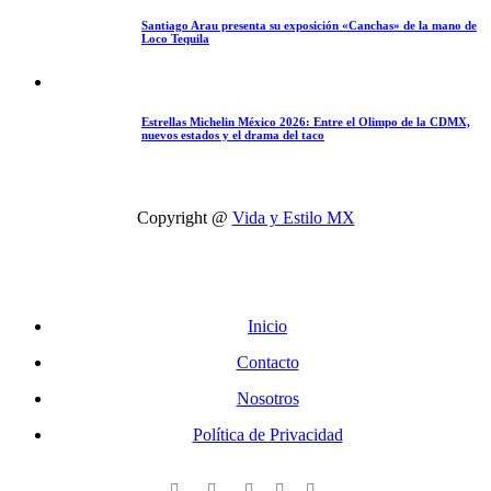
Santiago Arau presenta su exposición «Canchas» de la mano de
Loco Tequila
Estrellas Michelin México 2026: Entre el Olimpo de la CDMX,
nuevos estados y el drama del taco
Copyright @
Vida y Estilo MX
Inicio
Contacto
Nosotros
Política de Privacidad