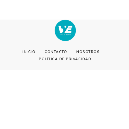
INICIO
CONTACTO
NOSOTROS
POLÍTICA DE PRIVACIDAD