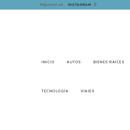
Síguenos en
INSTAGRAM
INICIO
AUTOS
BIENES RAÍCES
TECNOLOGÍA
VIAJES