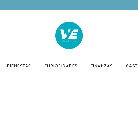
BIENESTAR
CURIOSIDADES
FINANZAS
GAST