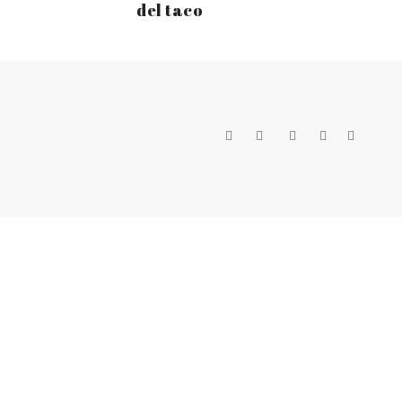
del taco