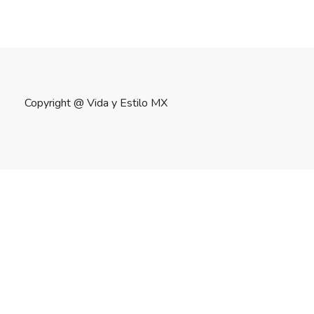
Copyright @
Vida y Estilo MX