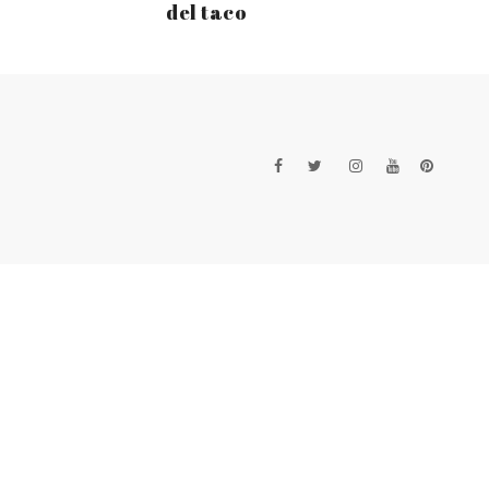
del taco