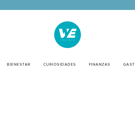
BIENESTAR
CURIOSIDADES
FINANZAS
GAST