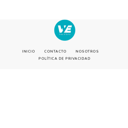
INICIO
CONTACTO
NOSOTROS
POLÍTICA DE PRIVACIDAD