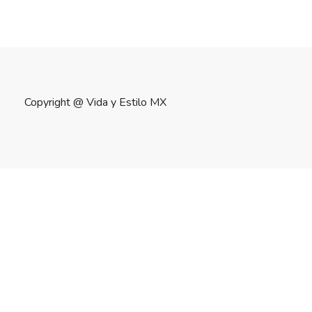
Copyright @
Vida y Estilo MX