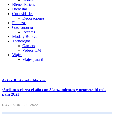
Bienes Raíces
Bienestar
Curiosidades
Decoraciones
Finanzas
Gastronomía
Recetas
Moda y Belleza
Tecnología
Gamers
Videos CM
Viajes
Viajes para ti
Autos
Destacada
Marcas
¡Stellantis cierra el año con 3 lanzamientos y promete 16 más
para 2023!
NOVIEMBRE 28, 2022