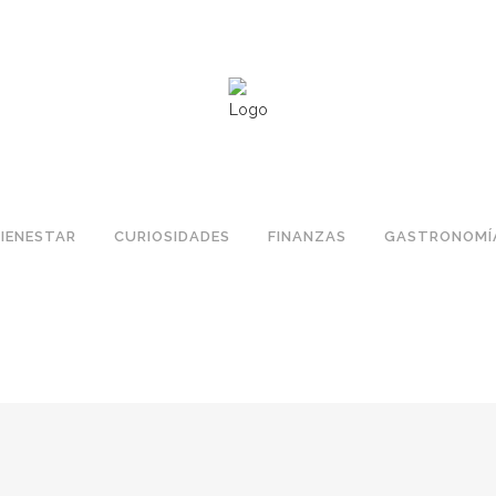
IENESTAR
CURIOSIDADES
FINANZAS
GASTRONOMÍ