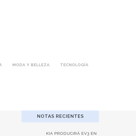
A
MODA Y BELLEZA
TECNOLOGÍA
NOTAS RECIENTES
KIA PRODUCIRÁ EV3 EN