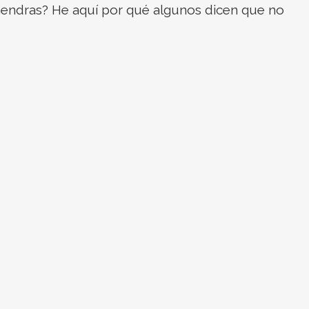
mendras? He aquí por qué algunos dicen que no