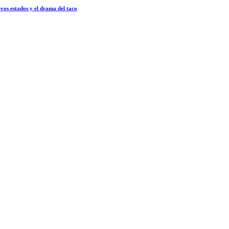
vos estados y el drama del taco